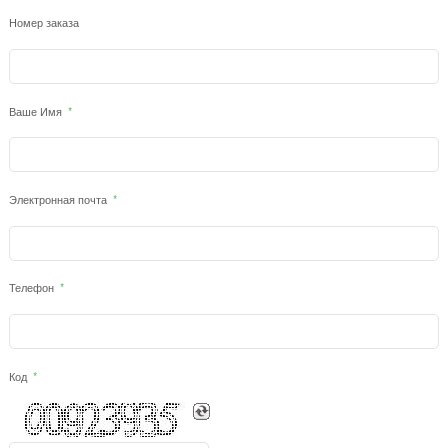
Номер заказа
Ваше Имя
Электронная почта
Телефон
Код