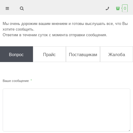
0
Мы очень дорожим вашим мнением и готовы выслушать все, что Вы
хотите сообщить.
Ответим в течении суток с момента отправки сообщения.
Вопрос
Прайс
Поставщикам
Жалоба
Ваше сообщение