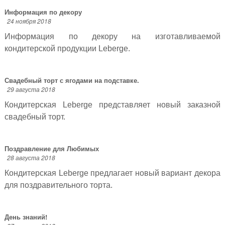
Информация по декору
24 ноября 2018
Информация по декору на изготавливаемой
кондитерской продукции Leberge.
Свадебный торт с ягодами на подставке.
29 августа 2018
Кондитерская Leberge представляет новый заказной
свадебный торт.
Поздравление для Любимых
28 августа 2018
Кондитерская Leberge предлагает новый вариант декора
для поздравительного торта.
День знаний!