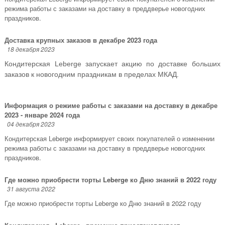
режима работы с заказами на доставку в преддверье новогодних
праздников.
Доставка крупных заказов в декабре 2023 года
18 декабря 2023
Кондитерская Leberge запускает акцию по доставке больших
заказов к новогодним праздникам в пределах МКАД.
Информация о режиме работы с заказами на доставку в декабре
2023 - январе 2024 года
04 декабря 2023
Кондитерская Leberge информирует своих покупателей о изменении
режима работы с заказами на доставку в преддверье новогодних
праздников.
Где можно приобрести торты Leberge ко Дню знаний в 2022 году
31 августа 2022
Где можно приобрести торты Leberge ко Дню знаний в 2022 году