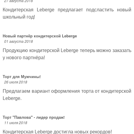
27 августа 2018
Кондитерская Leberge предлагает подсластить новый
школьный год!
Новый партнёр кондитерской Leberge
01 августа 2018
Продукцию кондитерской Leberge теперь можно заказать
у нового партнёра!
Торт для Мужчины!
26 июля 2018
Предлагаем вариант оформления торта от кондитерской
Leberge.
Торт "Павлова" - лидер продаж!
11 июля 2018
Кондитерская Leberge достигла новых рекордов!