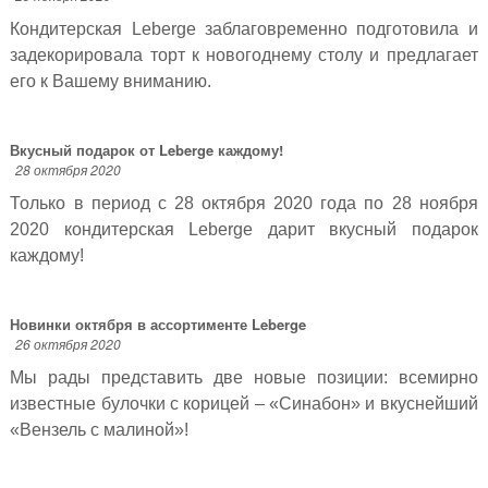
Кондитерская Leberge заблаговременно подготовила и
задекорировала торт к новогоднему столу и предлагает
его к Вашему вниманию.
Вкусный подарок от Leberge каждому!
28 октября 2020
Только в период с 28 октября 2020 года по 28 ноября
2020 кондитерская Leberge дарит вкусный подарок
каждому!
Новинки октября в ассортименте Leberge
26 октября 2020
Мы рады представить две новые позиции: всемирно
известные булочки с корицей – «Синабон» и вкуснейший
«Вензель с малиной»!