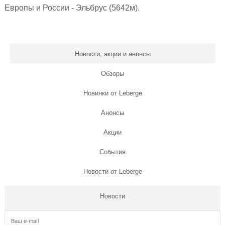
Европы и России - Эльбрус (5642м).
Новости, акции и анонсы
Обзоры
Новинки от Leberge
Анонсы
Акции
События
Новости от Leberge
Новости