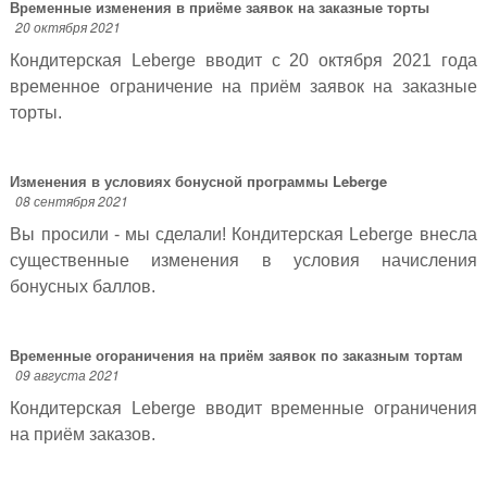
Временные изменения в приёме заявок на заказные торты
20 октября 2021
Кондитерская Leberge вводит с 20 октября 2021 года
временное ограничение на приём заявок на заказные
торты.
Изменения в условиях бонусной программы Leberge
08 сентября 2021
Вы просили - мы сделали! Кондитерская Leberge внесла
существенные изменения в условия начисления
бонусных баллов.
Временные огораничения на приём заявок по заказным тортам
09 августа 2021
Кондитерская Leberge вводит временные ограничения
на приём заказов.