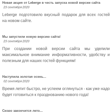
Новая акция от Leberge в честь запуска новой версии сайта
23 сентября 2020
Leberge подготовило вкусный подарок для всех гостей
на новом сайте.
Мы запустили новую версию сайта!
23 сентября 2020
При создании новой версии сайта мы уделили
максимальное внимание информативности, удобству и
полезным для наших гостей функциям!
Наступила золотая осень...
02 сентября 2020
Время летит быстро, не успеем оглянуться - как уже надо
будет готовиться к празднованию нового года!
Скоро закончится лето...