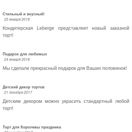
Стильный и вкусный!
25 января 2018
Кондитерская Leberge представляет новый заказной
торт!
Подарок для любимых
24 января 2018
Мы сделали прекрасный подарок для Ваших половинок!
Детский декор тортов
21 декабря 2017
Детским декором можно украсить стандартный любой
торт!
Торт для Королевы праздника