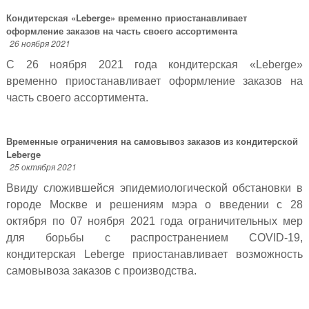
Кондитерская «Leberge» временно приостанавливает
оформление заказов на часть своего ассортимента
26 ноября 2021
С 26 ноября 2021 года кондитерская «Leberge»
временно приостанавливает оформление заказов на
часть своего ассортимента.
Временные ограничения на самовывоз заказов из кондитерской
Leberge
25 октября 2021
Ввиду сложившейся эпидемиологической обстановки в
городе Москве и решениям мэра о введении с 28
октября по 07 ноября 2021 года ограничительных мер
для борьбы с распространением COVID-19,
кондитерская Leberge приостанавливает возможность
самовывоза заказов с производства.