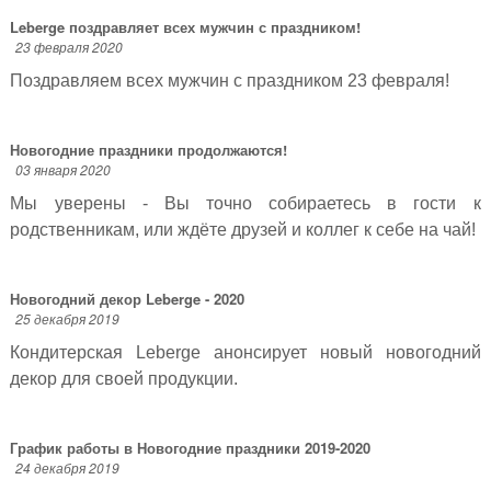
Leberge поздравляет всех мужчин с праздником!
23 февраля 2020
Поздравляем всех мужчин с праздником 23 февраля!
Новогодние праздники продолжаются!
03 января 2020
Мы уверены - Вы точно собираетесь в гости к
родственникам, или ждёте друзей и коллег к себе на чай!
Новогодний декор Leberge - 2020
25 декабря 2019
Кондитерская Leberge анонсирует новый новогодний
декор для своей продукции.
График работы в Новогодние праздники 2019-2020
24 декабря 2019