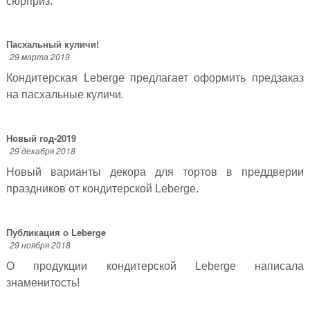
сюрприз.
Пасхальный куличи!
29 марта 2019
Кондитерская Leberge предлагает оформить предзаказ
на пасхальные куличи.
Новый год-2019
29 декабря 2018
Новый варианты декора для тортов в преддверии
праздников от кондитерской Leberge.
Публикация о Leberge
29 ноября 2018
О продукции кондитерской Leberge написала
знаменитость!