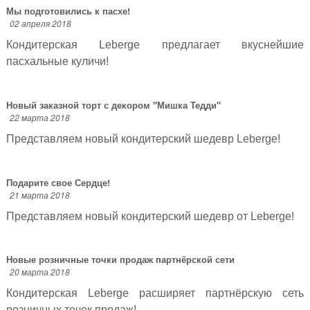
Мы подготовились к пасхе!
02 апреля 2018
Кондитерская Leberge предлагает вкуснейшие
пасхальные куличи!
Новый заказной торт с декором "Мишка Тедди"
22 марта 2018
Представляем новый кондитерский шедевр Leberge!
Подарите свое Сердце!
21 марта 2018
Представляем новый кондитерский шедевр от Leberge!
Новые розничные точки продаж партнёрской сети
20 марта 2018
Кондитерская Leberge расширяет партнёрскую сеть
розничных точек продаж!