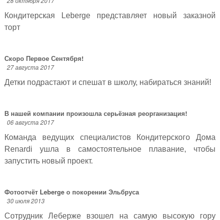
28 октября 2017
Кондитерская Leberge представляет новый заказной
торт
Скоро Первое Сентября!
27 августа 2017
Детки подрастают и спешат в школу, набираться знаний!
В нашей компании произошла серьёзная реорганизация!
06 августа 2017
Команда ведущих специалистов Кондитерского Дома
Renardi ушла в самостоятельное плавание, чтобы
запустить новый проект.
Фотоотчёт Leberge о покорении Эльбруса
30 июля 2013
Сотрудник Леберже взошел на самую высокую гору