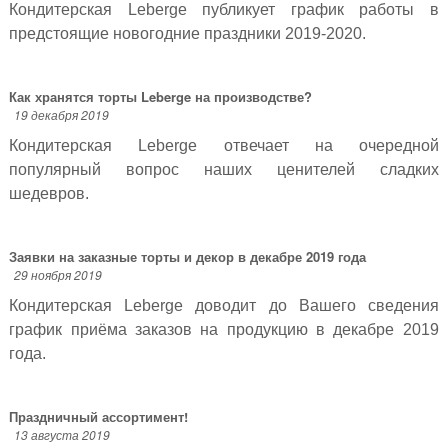
Кондитерская Leberge публикует график работы в
предстоящие новогодние праздники 2019-2020.
Как хранятся торты Leberge на производстве?
19 декабря 2019
Кондитерская Leberge отвечает на очередной
популярный вопрос наших ценителей сладких
шедевров.
Заявки на заказные торты и декор в декабре 2019 года
29 ноября 2019
Кондитерская Leberge доводит до Вашего сведения
график приёма заказов на продукцию в декабре 2019
года.
Праздничный ассортимент!
13 августа 2019