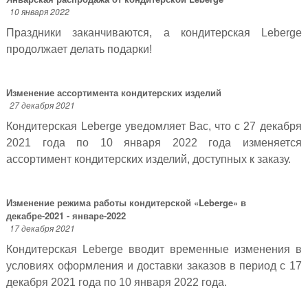
10 января 2022
Праздники заканчиваются, а кондитерская Leberge
продолжает делать подарки!
Изменение ассортимента кондитерских изделий
27 декабря 2021
Кондитерская Leberge уведомляет Вас, что с 27 декабря
2021 года по 10 января 2022 года изменяется
ассортимент кондитерских изделий, доступных к заказу.
Изменение режима работы кондитерской «Leberge» в
декабре-2021 - январе-2022
17 декабря 2021
Кондитерская Leberge вводит временные изменения в
условиях оформления и доставки заказов в период с 17
декабря 2021 года по 10 января 2022 года.