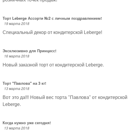
Торт Leberge Ассорти №2 с личным поздравлением!
19 марта 2018
Специальный декор от кондитерской Leberge!
Эксклюзивно для Принцесс!
16 марта 2018
Новый заказной торт от кондитерской Leberge.
Торт "Павлова" на 3 кг!
13 марта 2018
Вот это да!!! Новый вес торта "Павлова" от кондитерской
Leberge.
Когда нужно уже сегодня!
13 марта 2018