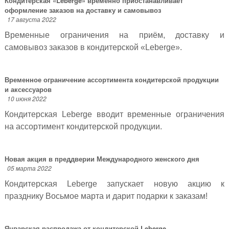
Кондитерская «Leberge» временно приостанавливает
оформление заказов на доставку и самовывоз
17 августа 2022
Временные ограничения на приём, доставку и
самовывоз заказов в кондитерской «Leberge».
Временное ограничение ассортимента кондитерской продукции
и аксессуаров
10 июня 2022
Кондитерская Leberge вводит временные ограничения
на ассортимент кондитерской продукции.
Новая акция в преддверии Международного женского дня
05 марта 2022
Кондитерская Leberge запускает новую акцию к
празднику Восьмое марта и дарит подарки к заказам!
Январская распродажа от кондитерской Leberge