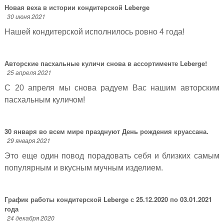
Новая веха в истории кондитерской Leberge
30 июня 2021
Нашей кондитерской исполнилось ровно 4 года!
Авторские пасхальные куличи снова в ассортименте Leberge!
25 апреля 2021
С 20 апреля мы снова радуем Вас нашим авторским
пасхальным куличом!
30 января во всем мире празднуют День рождения круассана.
29 января 2021
Это еще один повод порадовать себя и близких самым
популярным и вкусным мучным изделием.
График работы кондитерской Leberge с 25.12.2020 по 03.01.2021
года
24 декабря 2020