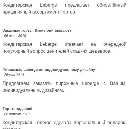
Кондитерская Leberge предлагает обновлённый
праздничный ассортимент тортов.
Заказные торты. Какие они бывают?
05 июня 2019
Кондитерская Leberge отвечает на очередной
популярный вопрос ценителей сладких шедевров.
Пирожные Leberge по индивидуальному дизайну
29 мая 2019
Предлагаем заказать пирожные Leberge с Вашим,
индивидуальным, дизайном.
Торт в подарок!
22 апреля 2019
Кондитерская Leberge сделала персональный подарок-