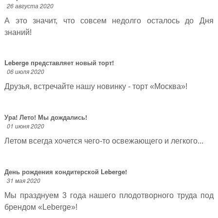
26 августа 2020
А это значит, что совсем недолго осталось до Дня
знаний!
Leberge представляет новый торт!
06 июля 2020
Друзья, встречайте нашу новинку - торт «Москва»!
Ура! Лето! Мы дождались!
01 июня 2020
Летом всегда хочется чего-то освежающего и легкого...
День рождения кондитерской Leberge!
31 мая 2020
Мы празднуем 3 года нашего плодотворного труда под
брендом «Leberge»!