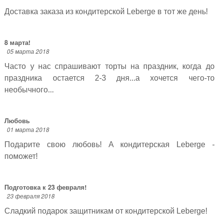
Доставка заказа из кондитерской Leberge в тот же день!
8 марта!
05 марта 2018
Часто у нас спрашивают торты на праздник, когда до
праздника остается 2-3 дня...а хочется чего-то
необычного...
Любовь
01 марта 2018
Подарите свою любовь! А кондитерская Leberge -
поможет!
Подготовка к 23 февраля!
23 февраля 2018
Сладкий подарок защитникам от кондитерской Leberge!