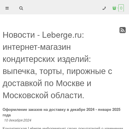
0
Новости - Leberge.ru:
интернет-магазин
кондитерских изделий:
выпечка, торты, пирожные с
доставкой по Москве и
Московской области.
Оформление заказов на доставку в декабре 2024 - январе 2025
года
10 декабря 2024
Кондитерская Leberge информирует своих покупателей о изменении