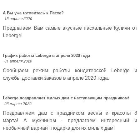
А Вы уже готовитесь к Пасхе?
15 апреля 2020
Предлагаем Вам самые вкусные пасхальные Куличи от
Leberge!
График работы Leberge в апреле 2020 года
01 апреля 2020
Сообщаем режим работы кондитерской Leberge и
службы доставки заказов в апреле 2020 года.
Leberge поздравляет милых дам с наступающим праздником!
06 марта 2020
Поздравляем дам с праздником весны и красоты 8
марта! А мужчинам - предлагаем интересный и
необычный вариант подарка для их милых дам!