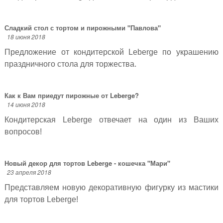
Сладкий стол с тортом и пирожными "Павлова"
18 июня 2018
Предложение от кондитерской Leberge по украшению
праздничного стола для торжества.
Как к Вам приедут пирожные от Leberge?
14 июня 2018
Кондитерская Leberge отвечает на один из Ваших
вопросов!
Новый декор для тортов Leberge - кошечка "Мари"
23 апреля 2018
Представляем новую декоративную фигурку из мастики
для тортов Leberge!