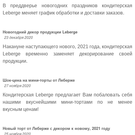
В преддверье новогодних праздников кондитерская
Leberge меняет график обработки и доставки заказов.
Новогодний декор продукции Leberge
23 декабря 2020
Накануне наступающего нового, 2021 года, кондитерская
Leberge временно заменяет декорирование своей
продукции.
Шок-цена на мини-торты от Леберже
27 ноября 2020
Кондитерская Leberge предлагает Вам побаловать себя
нашими вкуснейшими мини-тортами по не менее
вкусным ценам!
Новый торт от Леберже с декором к новому, 2021 году
25 ноября 2020