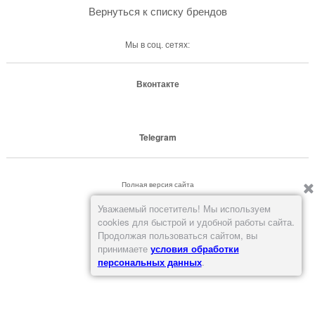
Вернуться к списку брендов
Мы в соц. сетях:
Вконтакте
Telegram
Полная версия сайта
Уважаемый посетитель! Мы используем
cookies для быстрой и удобной работы сайта.
Продолжая пользоваться сайтом, вы
принимаете
условия обработки
персональных данных
.