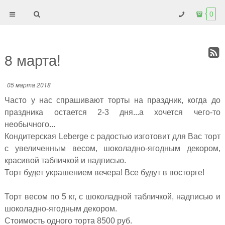
0
8 марта!
05 марта 2018
Часто у нас спрашивают торты на праздник, когда до
праздника остается 2-3 дня...а хочется чего-то
необычного...
Кондитерская Leberge с радостью изготовит для Вас торт
с увеличенным весом, шоколадно-ягодным декором,
красивой табличкой и надписью.
Торт будет украшением вечера! Все будут в восторге!
Торт весом по 5 кг, с шоколадной табличкой, надписью и
шоколадно-ягодным декором.
Стоимость одного торта 8500 руб.