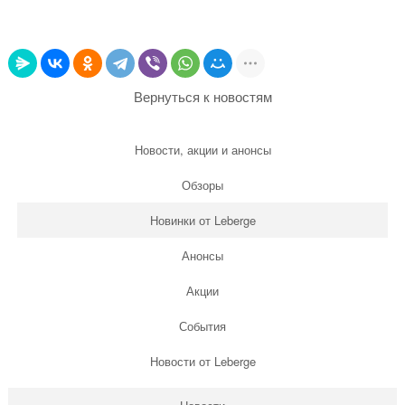
Вернуться к новостям
Новости, акции и анонсы
Обзоры
Новинки от Leberge
Анонсы
Акции
События
Новости от Leberge