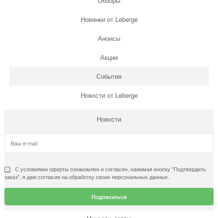
Обзоры
Новинки от Leberge
Анонсы
Акции
События
Новости от Leberge
Новости
С условиями
оферты
ознакомлен и согласен, нажимая кнопку "Подтвердить
заказ", я даю согласие на обработку своих персональных данных.