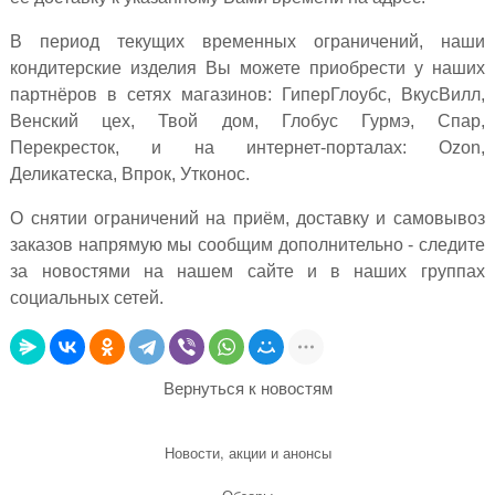
В период текущих временных ограничений, наши
кондитерские изделия Вы можете приобрести у наших
партнёров в сетях магазинов: ГиперГлоубс, ВкусВилл,
Венский цех, Твой дом, Глобус Гурмэ, Спар,
Перекресток, и на интернет-порталах: Ozon,
Деликатеска, Впрок, Утконос.
О снятии ограничений на приём, доставку и самовывоз
заказов напрямую мы сообщим дополнительно - следите
за новостями на нашем сайте и в наших группах
социальных сетей.
Вернуться к новостям
Новости, акции и анонсы