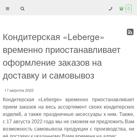
0
Кондитерская «Leberge»
временно приостанавливает
оформление заказов на
доставку и самовывоз
17 августа 2022
Кондитерская «Leberge» временно приостанавливает
прием заказов на весь ассортимент своих кондитерских
изделий, а также праздничные аксессуары к ним. Также,
с 17 августа 2022 года мы не сможем ни предложить Вам
возможность самовывоза продукции с производства, ни
её доставку к указанному Вами времени на адрес.