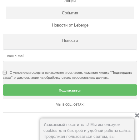
Акции
События
Новости от Leberge
Новости
С условиями
оферты
ознакомлен и согласен, нажимая кнопку "Подтвердить
заказ", я даю согласие на обработку своих персональных данных.
Мы в соц. сетях:
Вконтакте
Уважаемый посетитель! Мы используем
cookies для быстрой и удобной работы сайта.
Продолжая пользоваться сайтом, вы