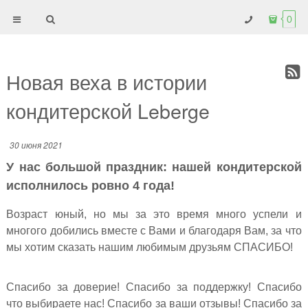
0
Новая веха в истории
кондитерской Leberge
30 июня 2021
У нас большой праздник: нашей кондитерской
исполнилось ровно 4 года!
Возраст юный, но мы за это время много успели и
многого добились вместе с Вами и благодаря Вам, за что
мы хотим сказать нашим любимым друзьям СПАСИБО!
Спасибо за доверие! Спасибо за поддержку! Спасибо
что выбираете нас! Спасибо за ваши отзывы! Спасибо за