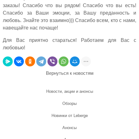
заказы! Спасибо что вы рядом! Спасибо что вы есть!
Спасибо за Ваши эмоции, за Вашу преданность и
любовь. Знайте это взаимно))) Спасибо всем, кто с нами,
навещайте нас почаще!
Для Вас приятно стараться! Работаем для Вас с
любовью!
Вернуться к новостям
Новости, акции и анонсы
Обзоры
Новинки от Leberge
Анонсы