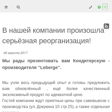
0
В нашей компании произошла
серьёзная реорганизация!
06 августа 2017
Мы рады презентовать вам Кондитерскую -
производителя "Leberge".
Мы учли весь предыдущий опыт и готовы предложить
вам обновлённый , ещё более качественный
эксклюзивный продукт по адекватной цене.
Гостей компании ждут приятные цены при самовывозе с
производства (ул. Докукина 10 стр 25), а также отдельная