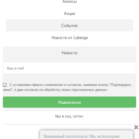
Анонсы
Акции
События
Новости от Leberge
Новости
С условиями
оферты
ознакомлен и согласен, нажимая кнопку "Подтвердить
заказ", я даю согласие на обработку своих персональных данных.
Мы в соц. сетях:
Вконтакте
Уважаемый посетитель! Мы используем