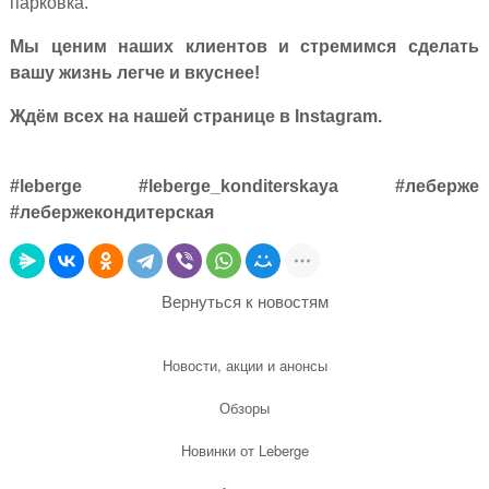
парковка.
Мы ценим наших клиентов и стремимся сделать
вашу жизнь легче и вкуснее!
Ждём всех на нашей странице в
Instagram
.
#leberge #leberge_konditerskaya #леберже
#лебержекондитерская
Вернуться к новостям
Новости, акции и анонсы
Обзоры
Новинки от Leberge