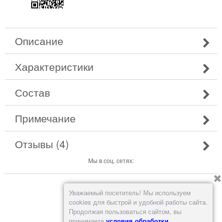
Описание
Характеристики
Состав
Примечание
Отзывы (4)
Мы в соц. сетях:
Вконтакте
Уважаемый посетитель! Мы используем
cookies для быстрой и удобной работы сайта.
Продолжая пользоваться сайтом, вы
принимаете
условия обработки